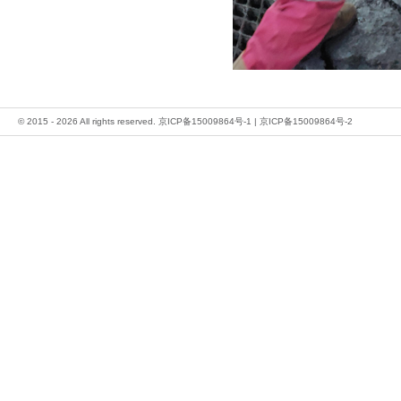
© 2015 - 2026 All rights reserved.
京ICP备15009864号-1
|
京ICP备15009864号-2