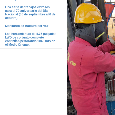
Una serie de trabajos exitosos
para el 70 aniversario del Día
Nacional (30 de septiembre al 6 de
octubre)
Monitoreo de fractura por VSP
Las herramientas de 4.75 pulgadas
LWD de conjunto completo
continúan perforando 1043 mts en
el Medio Oriente.